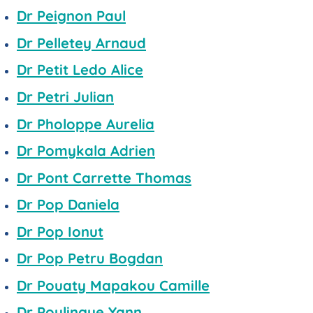
Dr Peignon Paul
Dr Pelletey Arnaud
Dr Petit Ledo Alice
Dr Petri Julian
Dr Pholoppe Aurelia
Dr Pomykala Adrien
Dr Pont Carrette Thomas
Dr Pop Daniela
Dr Pop Ionut
Dr Pop Petru Bogdan
Dr Pouaty Mapakou Camille
Dr Poulingue Yann