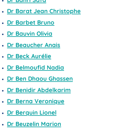
Dr Barat Jean Christophe
Dr Barbet Bruno
Dr Bauvin Olivia
Dr Beaucher Anais
Dr Beck Aurélie
Dr Belmoufid Nadia
Dr Ben Dhaou Ghassen
Dr Benidir Abdelkarim
Dr Berna Veronique
Dr Berquin Lionel
Dr Beuzelin Marion