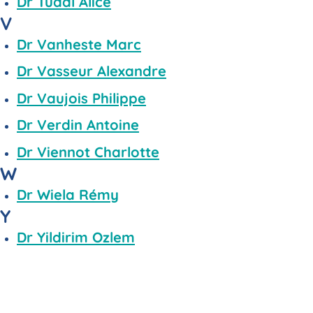
Dr Tudal Alice
V
Dr Vanheste Marc
Dr Vasseur Alexandre
Dr Vaujois Philippe
Dr Verdin Antoine
Dr Viennot Charlotte
W
Dr Wiela Rémy
Y
Dr Yildirim Ozlem