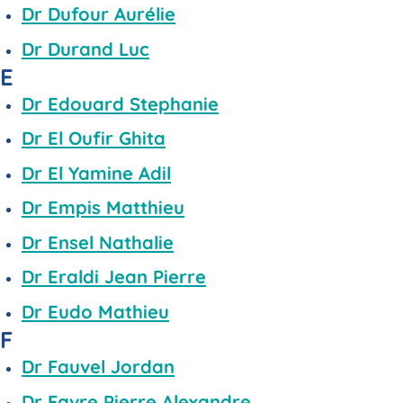
Dr Dufour Aurélie
Dr Durand Luc
E
Dr Edouard Stephanie
Dr El Oufir Ghita
Dr El Yamine Adil
Dr Empis Matthieu
Dr Ensel Nathalie
Dr Eraldi Jean Pierre
Dr Eudo Mathieu
F
Dr Fauvel Jordan
Dr Favre Pierre Alexandre