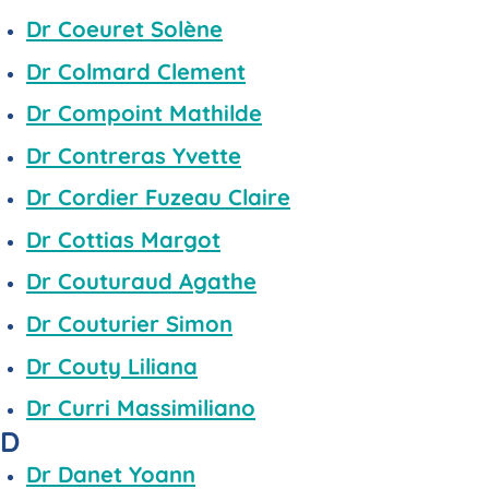
Dr Coeuret Solène
Dr Colmard Clement
Dr Compoint Mathilde
Dr Contreras Yvette
Dr Cordier Fuzeau Claire
Dr Cottias Margot
Dr Couturaud Agathe
Dr Couturier Simon
Dr Couty Liliana
Dr Curri Massimiliano
D
Dr Danet Yoann