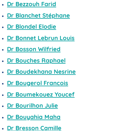
Dr Bezzouh Farid
Dr Blanchet Stéphane
Dr Blondel Elodie
Dr Bonnet Lebrun Louis
Dr Bosson Wilfried
Dr Bouches Raphael
Dr Boudekhana Nesrine
Dr Bougerol Francois
Dr Boumekouez Youcef
Dr Bourilhon Julie
Dr Bouyahia Maha
Dr Bresson Camille