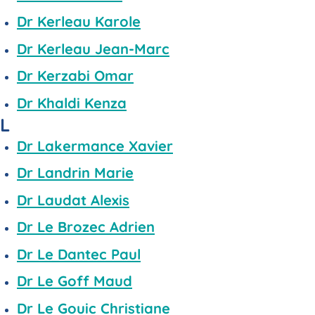
Dr Kerleau Karole
Dr Kerleau Jean-Marc
Dr Kerzabi Omar
Dr Khaldi Kenza
L
Dr Lakermance Xavier
Dr Landrin Marie
Dr Laudat Alexis
Dr Le Brozec Adrien
Dr Le Dantec Paul
Dr Le Goff Maud
Dr Le Gouic Christiane