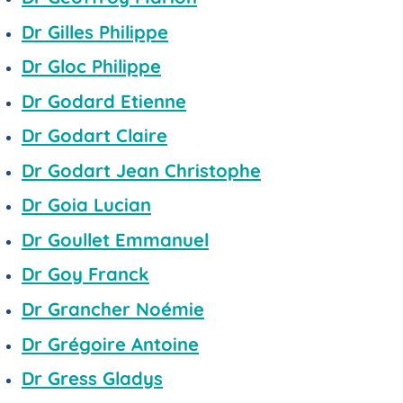
Dr Gilles Philippe
Dr Gloc Philippe
Dr Godard Etienne
Dr Godart Claire
Dr Godart Jean Christophe
Dr Goia Lucian
Dr Goullet Emmanuel
Dr Goy Franck
Dr Grancher Noémie
Dr Grégoire Antoine
Dr Gress Gladys