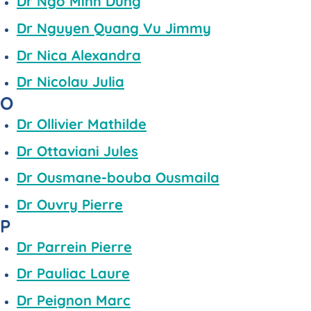
Dr Ngo Minh Dung
Dr Nguyen Quang Vu Jimmy
Dr Nica Alexandra
Dr Nicolau Julia
O
Dr Ollivier Mathilde
Dr Ottaviani Jules
Dr Ousmane-bouba Ousmaila
Dr Ouvry Pierre
P
Dr Parrein Pierre
Dr Pauliac Laure
Dr Peignon Marc