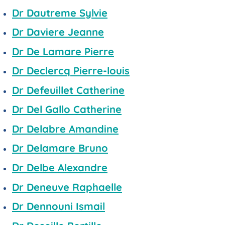
Dr Dautreme Sylvie
Dr Daviere Jeanne
Dr De Lamare Pierre
Dr Declercq Pierre-louis
Dr Defeuillet Catherine
Dr Del Gallo Catherine
Dr Delabre Amandine
Dr Delamare Bruno
Dr Delbe Alexandre
Dr Deneuve Raphaelle
Dr Dennouni Ismail