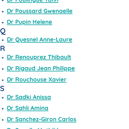
Dr Poussard Gwenaelle
Dr Pupin Helene
Q
Dr Quesnel Anne-Laure
R
Dr Renouprez Thibault
Dr Rigaud Jean Philippe
Dr Rouchouse Xavier
S
Dr Sadki Anissa
Dr Sahli Amina
Dr Sanchez-Giron Carlos