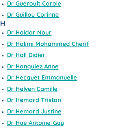
Dr Gueroult Carole
Dr Guillou Corinne
H
Dr Haidar Nour
Dr Halimi Mohammed Cherif
Dr Hall Didier
Dr Hanquiez Anne
Dr Hecquet Emmanuelle
Dr Helven Camille
Dr Hemard Tristan
Dr Hemard Justine
Dr Hue Antoine-Guy