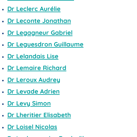
Dr Leclerc Aurélie
Dr Leconte Jonathan
Dr Legagneur Gabriel
Dr Leguesdron Guillaume
Dr Lelandais Lise
Dr Lemaire Richard
Dr Leroux Audrey
Dr Levade Adrien
Dr Levy Simon
Dr Lheritier Elisabeth
Dr Loisel Nicolas