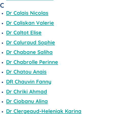
C
Dr Calais Nicolas
Dr Caliskan Valerie
Dr Caltot Elise
Dr Caluraud Sophie
Dr Chabane Saliha
Dr Chabrolle Perinne
Dr Chatou Anais
DR Chauvin Fanny
Dr Chriki Ahmad
Dr Ciobanu Alina
Dr Clergeaud-Heleniak Karina