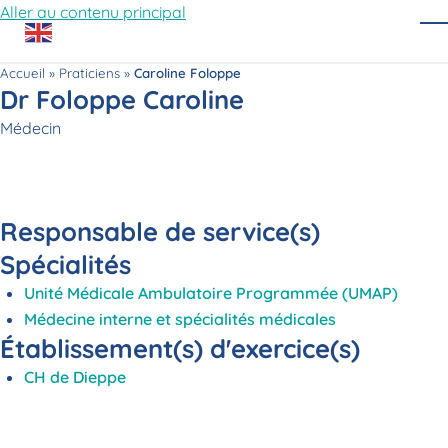
Aller au contenu principal
O
Accueil
»
Praticiens
»
Caroline Foloppe
Dr Foloppe Caroline
Fonction
Médecin
Responsable de service(s)
Spécialités
Unité Médicale Ambulatoire Programmée (UMAP)
Médecine interne et spécialités médicales
Établissement(s) d'exercice(s)
CH de Dieppe