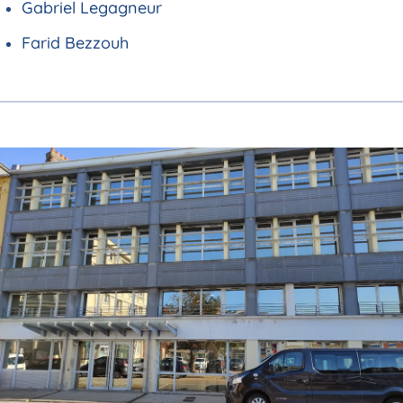
Gabriel Legagneur
Farid Bezzouh