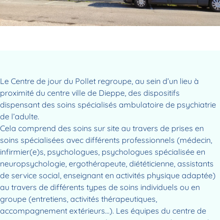
Le Centre de jour du Pollet regroupe, au sein d’un lieu à
proximité du centre ville de Dieppe, des dispositifs
dispensant des soins spécialisés ambulatoire de psychiatrie
de l’adulte.
Cela comprend des soins sur site au travers de prises en
soins spécialisées avec différents professionnels (médecin,
infirmier(e)s, psychologues, psychologues spécialisée en
neuropsychologie, ergothérapeute, diététicienne, assistants
de service social, enseignant en activités physique adaptée)
au travers de différents types de soins individuels ou en
groupe (entretiens, activités thérapeutiques,
accompagnement extérieurs…). Les équipes du centre de