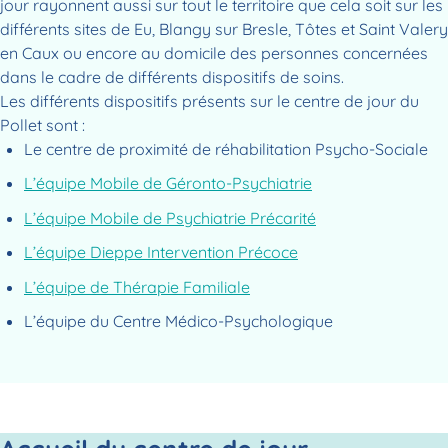
jour rayonnent aussi sur tout le territoire que cela soit sur les
différents sites de Eu, Blangy sur Bresle, Tôtes et Saint Valery
en Caux ou encore au domicile des personnes concernées
dans le cadre de différents dispositifs de soins.
Les différents dispositifs présents sur le centre de jour du
Pollet sont :
Le centre de proximité de réhabilitation Psycho-Sociale
L’équipe Mobile de Géronto-Psychiatrie
L’équipe Mobile de Psychiatrie Précarité
L’équipe Dieppe Intervention Précoce
L’équipe de Thérapie Familiale
L’équipe du Centre Médico-Psychologique