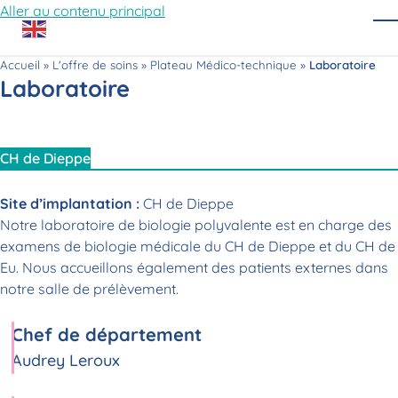
Aller au contenu principal
O
Accueil
»
L'offre de soins
»
Plateau Médico-technique
»
Laboratoire
Laboratoire
CH de Dieppe
Site d’implantation :
CH de Dieppe
Notre laboratoire de biologie polyvalente est en charge des
examens de biologie médicale du CH de Dieppe et du CH de
Eu. Nous accueillons également des patients externes dans
notre salle de prélèvement.
Chef de département
Audrey Leroux