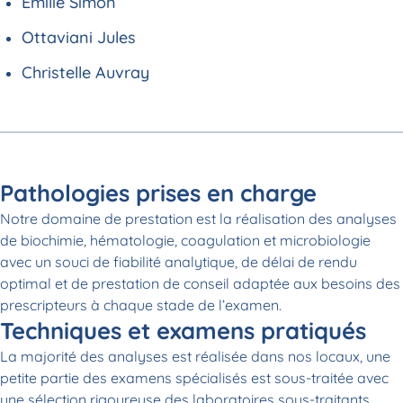
Emilie Simon
Ottaviani Jules
Christelle Auvray
Pathologies prises en charge
Notre domaine de prestation est la réalisation des analyses
de biochimie, hématologie, coagulation et microbiologie
avec un souci de fiabilité analytique, de délai de rendu
optimal et de prestation de conseil adaptée aux besoins des
prescripteurs à chaque stade de l’examen.
Techniques et examens pratiqués
La majorité des analyses est réalisée dans nos locaux, une
petite partie des examens spécialisés est sous-traitée avec
une sélection rigoureuse des laboratoires sous-traitants.