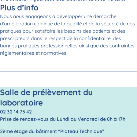
Plus d’info
Nous nous engageons à développer une démarche
d’amélioration continue de la qualité et de la sécurité de nos
pratiques pour satisfaire les besoins des patients et des
prescripteurs dans le respect de la confidentialité, des
bonnes pratiques professionnelles ainsi que des contraintes
réglementaires et normatives.
Salle de prélèvement du
laboratoire
02 32 14 75 42
Prise de rendez-vous du Lundi au Vendredi de 8h à 17h
2ème étage du bâtiment “Plateau Technique”