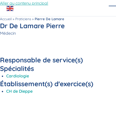
Aller au contenu principal
O
Accueil
»
Praticiens
»
Pierre De Lamare
Dr De Lamare Pierre
Fonction
Médecin
Responsable de service(s)
Spécialités
Cardiologie
Établissement(s) d'exercice(s)
CH de Dieppe