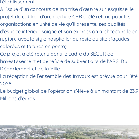
l’établissement.
A l’issue d’un concours de maitrise d’œuvre sur esquisse, le
projet du cabinet d’architecture CRR a été retenu pour les
organisations en unité de vie qu’il présente, ses qualités
d’espace intérieur soigné et son expression architecturale en
rupture avec le style hospitalier du reste du site (façades
colorées et toitures en pente).
Ce projet a été retenu dans le cadre du SÉGUR de
l’investissement et bénéficie de subventions de l’ARS, Du
Département et de la Ville.
La réception de l’ensemble des travaux est prévue pour l’été
2028.
Le budget global de l’opération s’élève à un montant de 23,9
Millions d’euros.