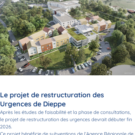
Le projet de restructuration des
Urgences de Dieppe
Après les études de faisabilité et la phase de consultations,
le projet de restructuration des urgences devrait débuter fin
2026.
Ce projet bénéficie de subventions de l’Agence Régionale de