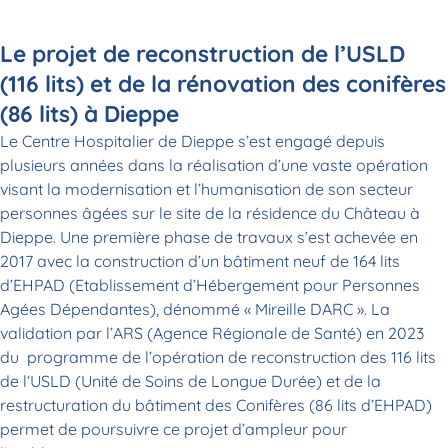
Le projet de reconstruction de l’USLD
(116 lits) et de la rénovation des conifères
(86 lits) à Dieppe
Le Centre Hospitalier de Dieppe s’est engagé depuis
plusieurs années dans la réalisation d’une vaste opération
visant la modernisation et l’humanisation de son secteur
personnes âgées sur le site de la résidence du Château à
Dieppe. Une première phase de travaux s’est achevée en
2017 avec la construction d’un bâtiment neuf de 164 lits
d’EHPAD (Etablissement d’Hébergement pour Personnes
Agées Dépendantes), dénommé « Mireille DARC ». La
validation par l’ARS (Agence Régionale de Santé) en 2023
du programme de l’opération de reconstruction des 116 lits
de l‘USLD (Unité de Soins de Longue Durée) et de la
restructuration du bâtiment des Conifères (86 lits d’EHPAD)
permet de poursuivre ce projet d’ampleur pour