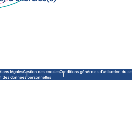
ions légales
Gestion des cookies
Conditions générales d’utilisation du s
n des données personnelles