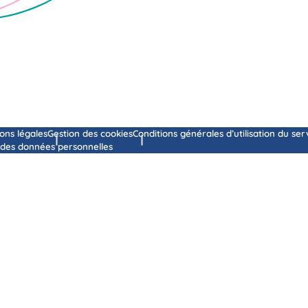
ons légales
Gestion des cookies
Conditions générales d’utilisation du ser
 des données personnelles