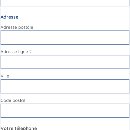
Adresse
Adresse postale
Adresse ligne 2
Ville
Code postal
Votre téléphone