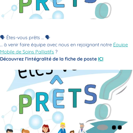
🗣 Êtes-vous prêts … 🗣
… à venir faire équipe avec nous en rejoignant notre
Équipe
Mobile de Soins Palliatifs
?
Découvrez l’intégralité de la fiche de poste
ICI