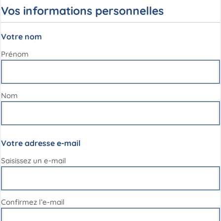
Vos informations personnelles
Votre nom
Prénom
Nom
Votre adresse e-mail
Saisissez un e-mail
Confirmez l’e-mail