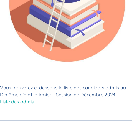
Vous trouverez ci-dessous la liste des candidats admis au
Diplôme d’Etat Infirmier – Session de Décembre 2024
Liste des admis