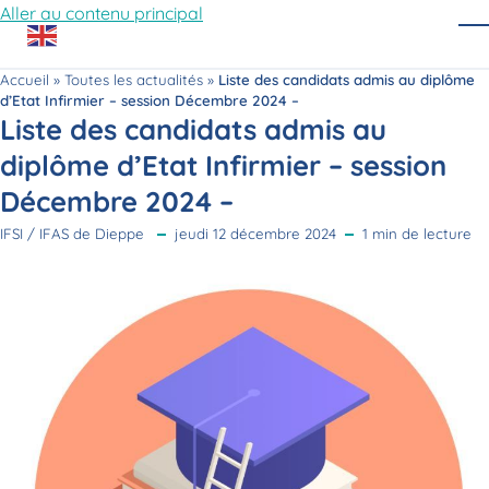
Aller au contenu principal
O
Accueil
»
Toutes les actualités
»
Liste des candidats admis au diplôme
d’Etat Infirmier – session Décembre 2024 –
Liste des candidats admis au
diplôme d’Etat Infirmier – session
Décembre 2024 –
IFSI / IFAS de Dieppe
jeudi 12 décembre 2024
1 min de lecture