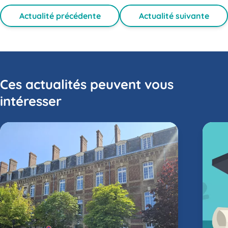
Actualité précédente
Actualité suivante
Ces actualités peuvent vous
intéresser