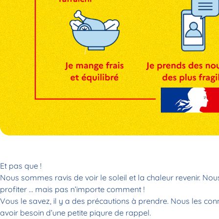
Et pas que !
Nous sommes ravis de voir le soleil et la chaleur revenir. Nou
profiter … mais pas n’importe comment !
Vous le savez, il y a des précautions à prendre. Nous les c
avoir besoin d’une petite piqure de rappel.