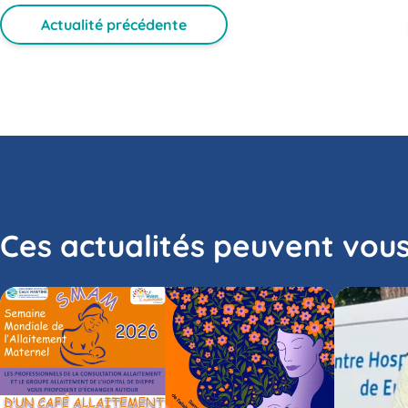
Actualité précédente
Ces actualités peuvent vous