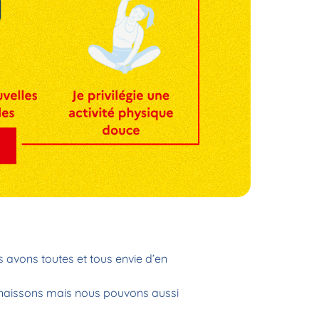
s avons toutes et tous envie d’en
onnaissons mais nous pouvons aussi