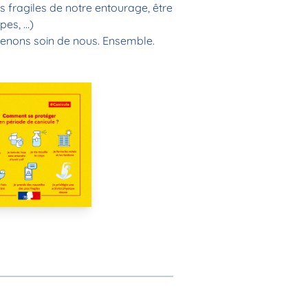
s fragiles de notre entourage, être
pes, …)
enons soin de nous. Ensemble.