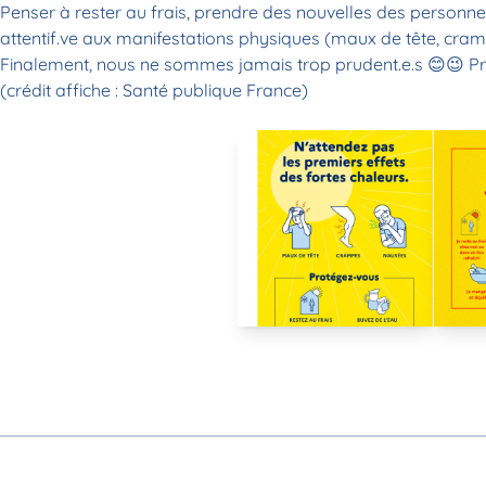
Penser à rester au frais, prendre des nouvelles des personne
attentif.ve aux manifestations physiques (maux de tête, cram
Finalement, nous ne sommes jamais trop prudent.e.s
😊
😉
Pr
(crédit affiche :
Santé publique France
)