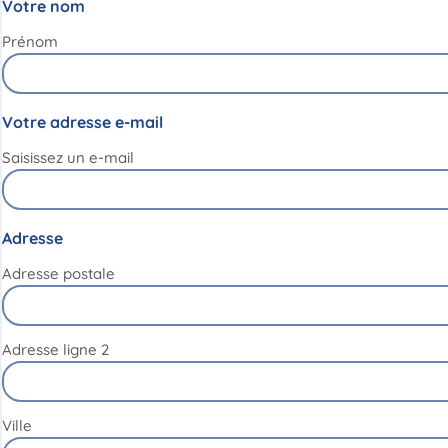
Votre nom
Prénom
Votre adresse e-mail
Saisissez un e-mail
Adresse
Adresse postale
Adresse ligne 2
Ville