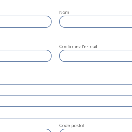
Nom
Confirmez l’e-mail
Code postal