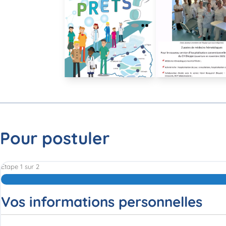
Pour postuler
Étape
1
sur
2
Vos informations personnelles