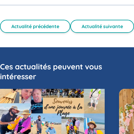
Actualité précédente
Actualité suivante
Ces actualités peuvent vous
intéresser