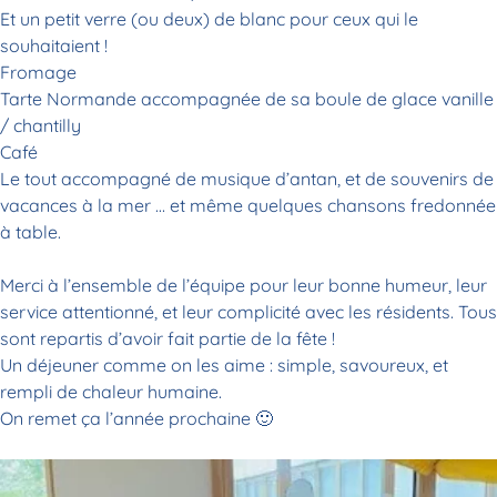
Et un petit verre (ou deux) de blanc pour ceux qui le
souhaitaient !
Fromage
Tarte Normande accompagnée de sa boule de glace vanille
/ chantilly
Café
Le tout accompagné de musique d’antan, et de souvenirs de
vacances à la mer … et même quelques chansons fredonnée
à table.
Merci à l’ensemble de l’équipe pour leur bonne humeur, leur
service attentionné, et leur complicité avec les résidents. Tous
sont repartis d’avoir fait partie de la fête !
Un déjeuner comme on les aime : simple, savoureux, et
rempli de chaleur humaine.
On remet ça l’année prochaine 🙂