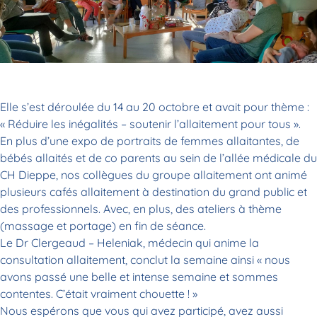
Elle s’est déroulée du 14 au 20 octobre et avait pour thème :
« Réduire les inégalités – soutenir l’allaitement pour tous ».
En plus d’une expo de portraits de femmes allaitantes, de
bébés allaités et de co parents au sein de l’allée médicale du
CH Dieppe, nos collègues du groupe allaitement ont animé
plusieurs cafés allaitement à destination du grand public et
des professionnels. Avec, en plus, des ateliers à thème
(massage et portage) en fin de séance.
Le Dr Clergeaud – Heleniak, médecin qui anime la
consultation allaitement, conclut la semaine ainsi « nous
avons passé une belle et intense semaine et sommes
contentes. C’était vraiment chouette ! »
Nous espérons que vous qui avez participé, avez aussi