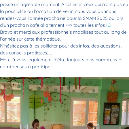
passé un agréable moment. A celles et ceux qui n’ont pas eu
la possibilité ou l’occasion de venir, nous vous donnons
rendez-vous l’année prochaine pour la SMAM 2025 ou lors
d’un prochain café allaitement ==> toutes les infos
ICI
Bravo et merci aux professionnels mobilisés tout au long de
l’année sur cette thématique.
N’hésitez pas à les solliciter pour des infos, des questions,
des conseils pratiques, …
Merci à vous, également, d’être toujours plus nombreux et
nombreuses à participer