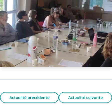
Actualité précédente
Actualité suivante