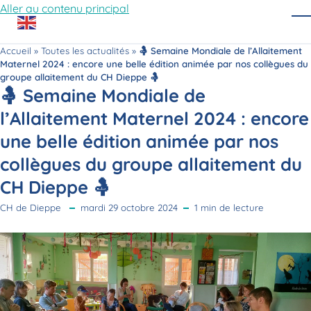
Aller au contenu principal
O
Accueil
»
Toutes les actualités
»
🤱 Semaine Mondiale de l’Allaitement
Maternel 2024 : encore une belle édition animée par nos collègues du
groupe allaitement du CH Dieppe 🤱
🤱 Semaine Mondiale de
l’Allaitement Maternel 2024 : encore
une belle édition animée par nos
collègues du groupe allaitement du
CH Dieppe 🤱
CH de Dieppe
mardi 29 octobre 2024
1 min de lecture