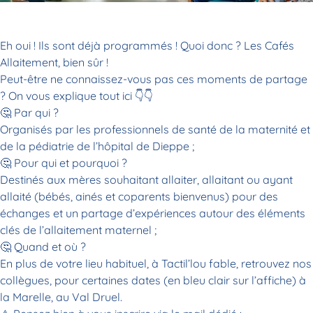
Eh oui ! Ils sont déjà programmés ! Quoi donc ? Les Cafés
Allaitement, bien sûr !
Peut-être ne connaissez-vous pas ces moments de partage
? On vous explique tout ici 👇👇
🤔 Par qui ?
Organisés par les professionnels de santé de la maternité et
de la pédiatrie de l’hôpital de Dieppe ;
🤔 Pour qui et pourquoi ?
Destinés aux mères souhaitant allaiter, allaitant ou ayant
allaité (bébés, ainés et coparents bienvenus) pour des
échanges et un partage d’expériences autour des éléments
clés de l’allaitement maternel ;
🤔 Quand et où ?
En plus de votre lieu habituel, à Tactil’lou fable, retrouvez nos
collègues, pour certaines dates (en bleu clair sur l’affiche) à
la Marelle, au Val Druel.