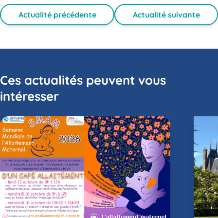
Actualité précédente
Actualité suivante
Ces actualités peuvent vous
intéresser