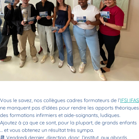
Vous le savez, nos collègues cadres formateurs de l’
IFSI IFAS
ne manquent pas d’idées pour rendre les apports théoriques
des formations infirmiers et aide-soignants, ludiques.
Ajoutez à ça que ce sont, pour la plupart, de grands enfants
… et vous obtenez un résultat très sympa.
📆
Vendredi dernier, direction, donc, l’institut, aux abords